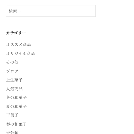
検
索:
カテゴリー
オススメ商品
オリジナル商品
その他
ブログ
上生菓子
人気商品
冬の和菓子
夏の和菓子
干菓子
春の和菓子
未分類