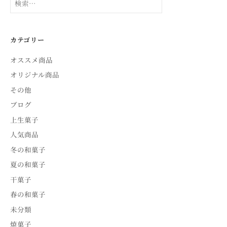
索:
カテゴリー
オススメ商品
オリジナル商品
その他
ブログ
上生菓子
人気商品
冬の和菓子
夏の和菓子
干菓子
春の和菓子
未分類
焼菓子