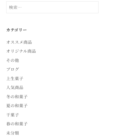
検
索:
カテゴリー
オススメ商品
オリジナル商品
その他
ブログ
上生菓子
人気商品
冬の和菓子
夏の和菓子
干菓子
春の和菓子
未分類