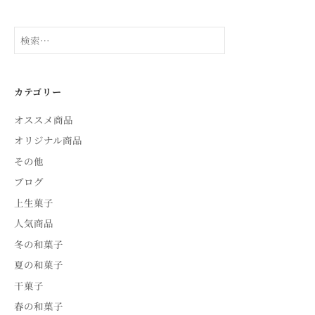
検
索:
カテゴリー
オススメ商品
オリジナル商品
その他
ブログ
上生菓子
人気商品
冬の和菓子
夏の和菓子
干菓子
春の和菓子