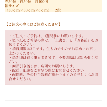
赤50個・白50個 計100個
箱サイズ
（30ｃｍ×30ｃｍ×6ｃｍ） 2段
【ご注文の際にはご注意ください】
・ご注文・ご予約は、1週間前にお願いします。
・熨斗紙をご希望の際は、「上書き」と「お名前」をお
伝えてください。
・消費期限は3日です。生ものですのでお早めにお召し
上がりください。
・焼き印は省く事もできます。不要の際はお知らせくだ
さい。
・商品引き渡しは、店頭でお願いします。
・配送、配達をご希望の際はお問合せください。
・配送料、その他手数料が掛かりますので詳しくはお問
合せください。