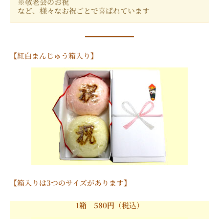
※敬老会のお祝
など、様々なお祝ごとで喜ばれています
【紅白まんじゅう箱入り】
【箱入りは3つのサイズがあります】
1箱 580円
（税込）