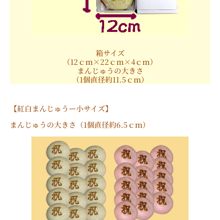
箱サイズ
（12ｃｍ×22ｃｍ×4ｃｍ）
まんじゅうの大きさ
（1個直径約11.5ｃｍ）
【紅白まんじゅうー小サイズ】
まんじゅうの大きさ（1個直径約6.5ｃｍ）