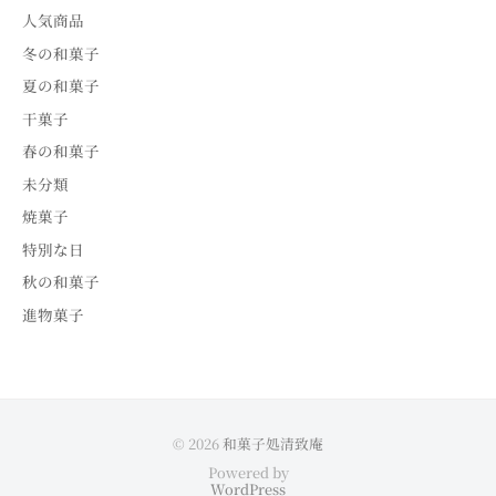
人気商品
冬の和菓子
夏の和菓子
干菓子
春の和菓子
未分類
焼菓子
特別な日
秋の和菓子
進物菓子
© 2026
和菓子処清致庵
Powered by
WordPress