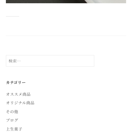
検
索:
カテゴリー
オススメ商品
オリジナル商品
その他
ブログ
上生菓子