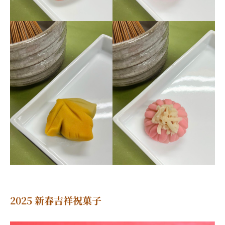
2025 新春吉祥祝菓子