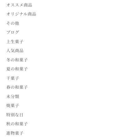
オススメ商品
オリジナル商品
その他
ブログ
上生菓子
人気商品
冬の和菓子
夏の和菓子
干菓子
春の和菓子
未分類
焼菓子
特別な日
秋の和菓子
進物菓子