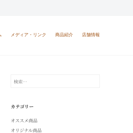
ム
メディア・リンク
商品紹介
店舗情報
検
索:
カテゴリー
オススメ商品
オリジナル商品