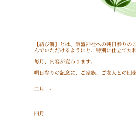
【結び餅】とは、飯盛神社への朔日参りの
んでいただけるようにと、特別に仕立てた
毎月、内容が変わります。
朔日参りの記念に、ご家族、ご友人との団
二月 -
四月 -