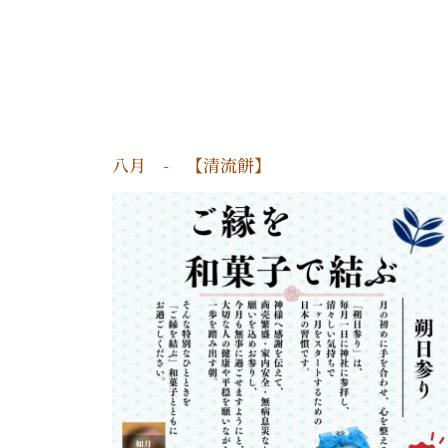
八月 - 【清流餅】