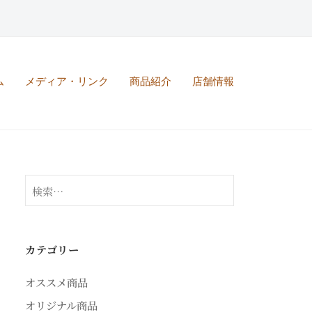
ム
メディア・リンク
商品紹介
店舗情報
検
索:
カテゴリー
オススメ商品
オリジナル商品