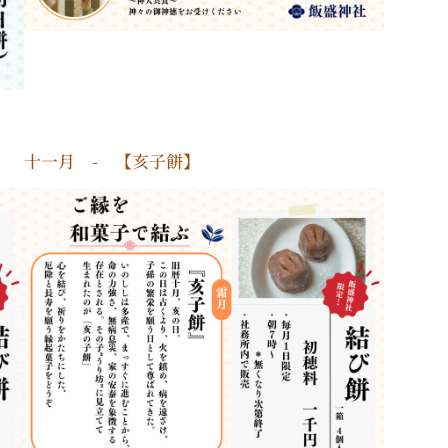
十一月 - 【亥子餅】