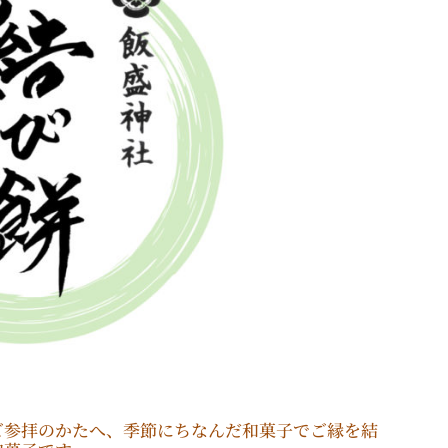
ご参拝のかたへ、季節にちなんだ和菓子でご縁を結