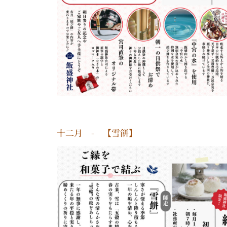
十二月 - 【雪餅】