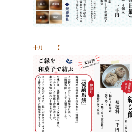
十月 - 【