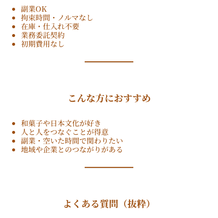
副業OK
拘束時間・ノルマなし
在庫・仕入れ不要
業務委託契約
初期費用なし
こんな方におすすめ
和菓子や日本文化が好き
人と人をつなぐことが得意
副業・空いた時間で関わりたい
地域や企業とのつながりがある
よくある質問（抜粋）