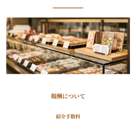
報酬について
紹介手数料