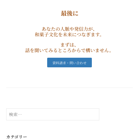
最後に
あなたの人脈や発信力が、
和菓子文化を未来につなぎます。
まずは、
話を聞いてみるところからで構いません。
資料請求・問い合わせ
検
索:
カテゴリー