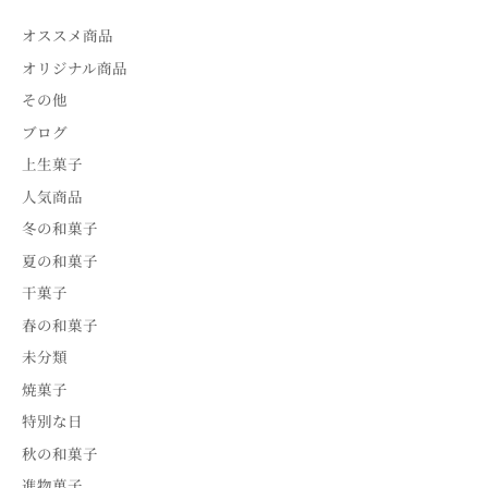
オススメ商品
オリジナル商品
その他
ブログ
上生菓子
人気商品
冬の和菓子
夏の和菓子
干菓子
春の和菓子
未分類
焼菓子
特別な日
秋の和菓子
進物菓子