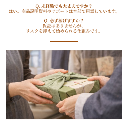
Q. 未経験でも大丈夫ですか？
はい。商品説明資料やサポートは本部で用意しています。
Q. 必ず稼げますか？
保証はありませんが、
リスクを抑えて始められる仕組みです。