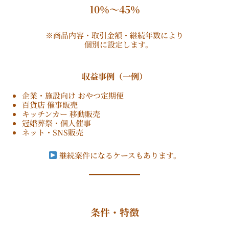
10％〜45％
※商品内容・取引金額・継続年数により
個別に設定します。
収益事例（一例）
企業・施設向け おやつ定期便
百貨店 催事販売
キッチンカー 移動販売
冠婚葬祭・個人催事
ネット・SNS販売
継続案件になるケースもあります。
条件・特徴